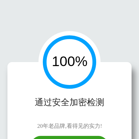
通过安全加密检测
20年老品牌,看得见的实力!